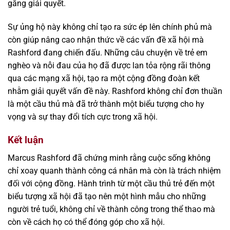
gắng giải quyết.
Sự ủng hộ này không chỉ tạo ra sức ép lên chính phủ mà
còn giúp nâng cao nhận thức về các vấn đề xã hội mà
Rashford đang chiến đấu. Những câu chuyện về trẻ em
nghèo và nỗi đau của họ đã được lan tỏa rộng rãi thông
qua các mạng xã hội, tạo ra một cộng đồng đoàn kết
nhằm giải quyết vấn đề này. Rashford không chỉ đơn thuần
là một cầu thủ mà đã trở thành một biểu tượng cho hy
vọng và sự thay đổi tích cực trong xã hội.
Kết luận
Marcus Rashford đã chứng minh rằng cuộc sống không
chỉ xoay quanh thành công cá nhân mà còn là trách nhiệm
đối với cộng đồng. Hành trình từ một cầu thủ trẻ đến một
biểu tượng xã hội đã tạo nên một hình mẫu cho những
người trẻ tuổi, không chỉ về thành công trong thể thao mà
còn về cách họ có thể đóng góp cho xã hội.