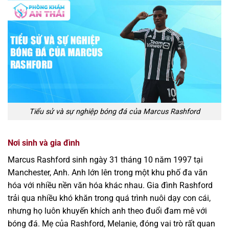
Tiểu sử và sự nghiệp bóng đá của Marcus Rashford
Nơi sinh và gia đình
Marcus Rashford sinh ngày 31 tháng 10 năm 1997 tại
Manchester, Anh. Anh lớn lên trong một khu phố đa văn
hóa với nhiều nền văn hóa khác nhau. Gia đình Rashford
trải qua nhiều khó khăn trong quá trình nuôi dạy con cái,
nhưng họ luôn khuyến khích anh theo đuổi đam mê với
bóng đá. Mẹ của Rashford, Melanie, đóng vai trò rất quan