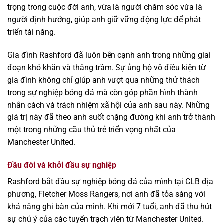
trọng trong cuộc đời anh, vừa là người chăm sóc vừa là
người định hướng, giúp anh giữ vững động lực để phát
triển tài năng.
Gia đình Rashford đã luôn bên cạnh anh trong những giai
đoạn khó khăn và thăng trầm. Sự ủng hộ vô điều kiện từ
gia đình không chỉ giúp anh vượt qua những thử thách
trong sự nghiệp bóng đá mà còn góp phần hình thành
nhân cách và trách nhiệm xã hội của anh sau này. Những
giá trị này đã theo anh suốt chặng đường khi anh trở thành
một trong những cầu thủ trẻ triển vọng nhất của
Manchester United.
Đầu đời và khởi đầu sự nghiệp
Rashford bắt đầu sự nghiệp bóng đá của mình tại CLB địa
phương, Fletcher Moss Rangers, nơi anh đã tỏa sáng với
khả năng ghi bàn của mình. Khi mới 7 tuổi, anh đã thu hút
sự chú ý của các tuyển trạch viên từ Manchester United.