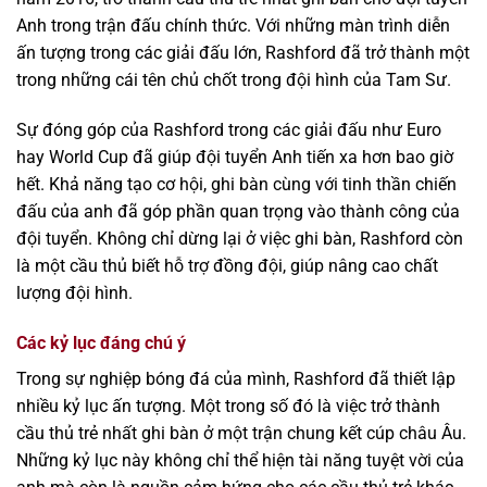
Anh trong trận đấu chính thức. Với những màn trình diễn
ấn tượng trong các giải đấu lớn, Rashford đã trở thành một
trong những cái tên chủ chốt trong đội hình của Tam Sư.
Sự đóng góp của Rashford trong các giải đấu như Euro
hay World Cup đã giúp đội tuyển Anh tiến xa hơn bao giờ
hết. Khả năng tạo cơ hội, ghi bàn cùng với tinh thần chiến
đấu của anh đã góp phần quan trọng vào thành công của
đội tuyển. Không chỉ dừng lại ở việc ghi bàn, Rashford còn
là một cầu thủ biết hỗ trợ đồng đội, giúp nâng cao chất
lượng đội hình.
Các kỷ lục đáng chú ý
Trong sự nghiệp bóng đá của mình, Rashford đã thiết lập
nhiều kỷ lục ấn tượng. Một trong số đó là việc trở thành
cầu thủ trẻ nhất ghi bàn ở một trận chung kết cúp châu Âu.
Những kỷ lục này không chỉ thể hiện tài năng tuyệt vời của