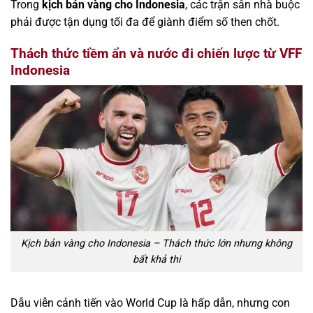
Trong
kịch bản vàng cho Indonesia
, các trận sân nhà buộc
phải được tận dụng tối đa để giành điểm số then chốt.
Thách thức tiềm ẩn và nước đi chiến lược từ VFF
Indonesia
Kịch bản vàng cho Indonesia – Thách thức lớn nhưng không
bất khả thi
Dẫu viễn cảnh tiến vào World Cup là hấp dẫn, nhưng con