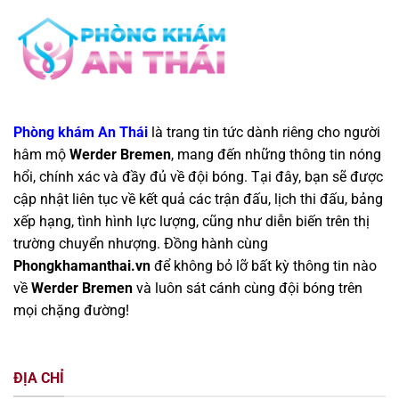
Phòng khám An Thái
là trang tin tức dành riêng cho người
hâm mộ
Werder Bremen
, mang đến những thông tin nóng
hổi, chính xác và đầy đủ về đội bóng. Tại đây, bạn sẽ được
cập nhật liên tục về kết quả các trận đấu, lịch thi đấu, bảng
xếp hạng, tình hình lực lượng, cũng như diễn biến trên thị
trường chuyển nhượng. Đồng hành cùng
Phongkhamanthai.vn
để không bỏ lỡ bất kỳ thông tin nào
về
Werder Bremen
và luôn sát cánh cùng đội bóng trên
mọi chặng đường!
ĐỊA CHỈ