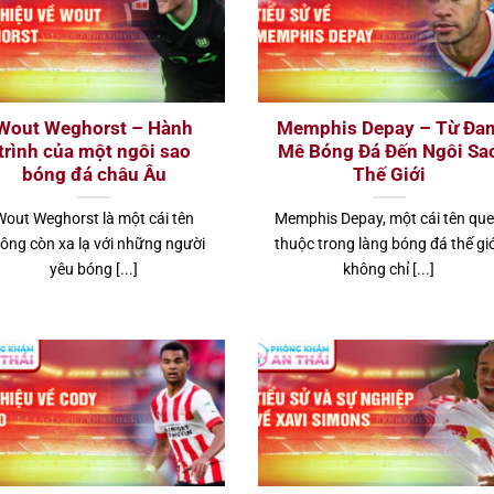
Wout Weghorst – Hành
Memphis Depay – Từ Đa
trình của một ngôi sao
Mê Bóng Đá Đến Ngôi Sa
bóng đá châu Âu
Thế Giới
Wout Weghorst là một cái tên
Memphis Depay, một cái tên qu
ông còn xa lạ với những người
thuộc trong làng bóng đá thế giớ
yêu bóng [...]
không chỉ [...]