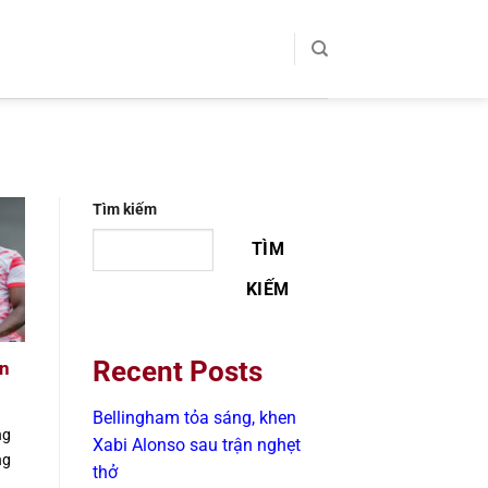
Tìm kiếm
TÌM
KIẾM
Recent Posts
ấn
y
Bellingham tỏa sáng, khen
ng
Xabi Alonso sau trận nghẹt
ng
thở