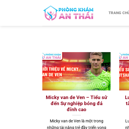
Bỏ
qua
TRANG CH
nội
dung
Micky van de Ven – Tiểu sử
L
đến Sự nghiệp bóng đá
t
đỉnh cao
Micky van de Ven là một trong
Lu
những tài năng trẻ đầy triển vọng
nh