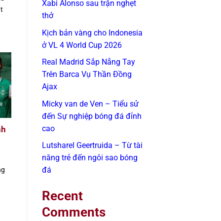
Xabi Alonso sau trận nghẹt
t
thở
Kịch bản vàng cho Indonesia
ở VL 4 World Cup 2026
Real Madrid Sắp Nẫng Tay
Trên Barca Vụ Thần Đồng
Ajax
Micky van de Ven – Tiểu sử
đến Sự nghiệp bóng đá đỉnh
cao
nh
Lutsharel Geertruida – Từ tài
năng trẻ đến ngôi sao bóng
đá
ng
i
Recent
Comments