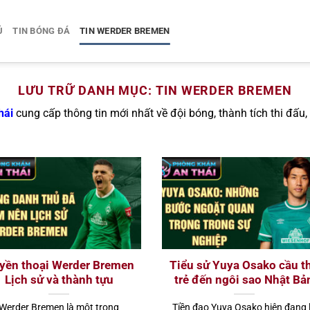
Ủ
TIN BÓNG ĐÁ
TIN WERDER BREMEN
LƯU TRỮ DANH MỤC:
TIN WERDER BREMEN
hái
cung cấp thông tin mới nhất về đội bóng, thành tích thi đấu
yền thoại Werder Bremen
Tiểu sử Yuya Osako cầu t
Lịch sử và thành tựu
trẻ đến ngôi sao Nhật Bả
Werder Bremen là một trong
Tiền đạo Yuya Osako hiện đang 