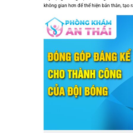
không gian hơn để thể hiện bản thân, tạo r