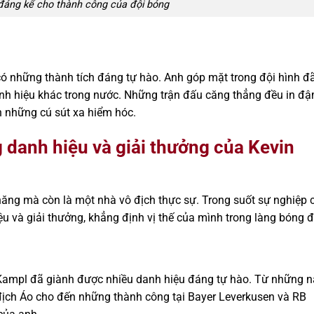
đáng kể cho thành công của đội bóng
ó những thành tích đáng tự hào. Anh góp mặt trong đội hình đ
nh hiệu khác trong nước. Những trận đấu căng thẳng đều in đ
n những cú sút xa hiểm hóc.
 danh hiệu và giải thưởng của Kevin
năng mà còn là một nhà vô địch thực sự. Trong suốt sự nghiệp 
u và giải thưởng, khẳng định vị thế của mình trong làng bóng đ
, Kampl đã giành được nhiều danh hiệu đáng tự hào. Từ những 
 địch Áo cho đến những thành công tại Bayer Leverkusen và RB