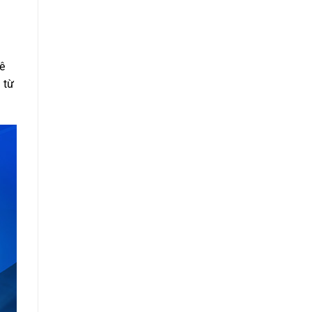
ê
 từ