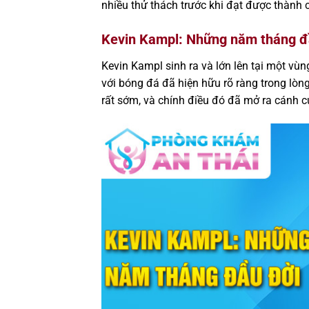
nhiều thử thách trước khi đạt được thành 
Kevin Kampl: Những năm tháng đ
Kevin Kampl sinh ra và lớn lên tại một vù
với bóng đá đã hiện hữu rõ ràng trong lò
rất sớm, và chính điều đó đã mở ra cánh 