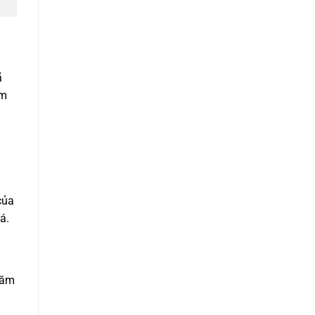
ã
ậm
của
á.
năm