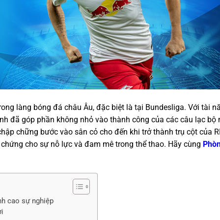
rong làng bóng đá châu Âu, đặc biệt là tại Bundesliga. Với tài n
 anh đã góp phần không nhỏ vào thành công của các câu lạc bộ
ập chững bước vào sân cỏ cho đến khi trở thành trụ cột của 
h chứng cho sự nỗ lực và đam mê trong thể thao. Hãy cùng
Phò
nh cao sự nghiệp
i