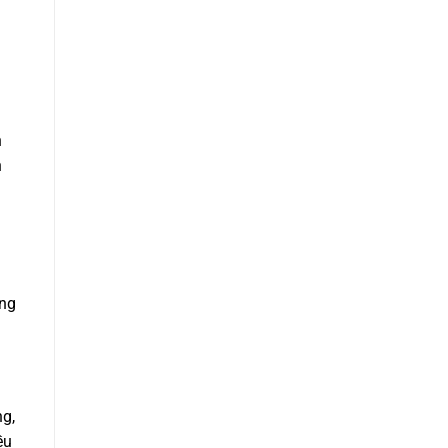
h
n
ang
ng,
ều