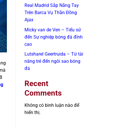
Real Madrid Sắp Nẫng Tay
Trên Barca Vụ Thần Đồng
Ajax
Micky van de Ven – Tiểu sử
đến Sự nghiệp bóng đá đỉnh
cao
Lutsharel Geertruida – Từ tài
năng trẻ đến ngôi sao bóng
ăng
đá
 mà
RB
Recent
ng
Comments
Không có bình luận nào để
hiển thị.