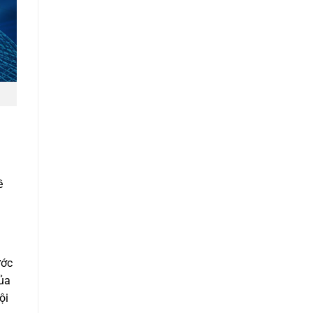
ề
ước
của
ội