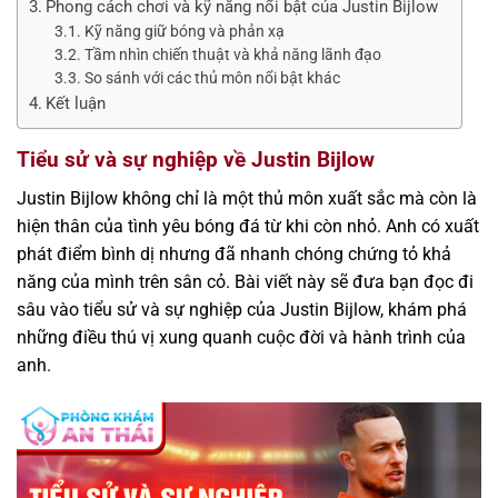
Phong cách chơi và kỹ năng nổi bật của Justin Bijlow
Kỹ năng giữ bóng và phản xạ
Tầm nhìn chiến thuật và khả năng lãnh đạo
So sánh với các thủ môn nổi bật khác
Kết luận
Tiểu sử và sự nghiệp về Justin Bijlow
Justin Bijlow không chỉ là một thủ môn xuất sắc mà còn là
hiện thân của tình yêu bóng đá từ khi còn nhỏ. Anh có xuất
phát điểm bình dị nhưng đã nhanh chóng chứng tỏ khả
năng của mình trên sân cỏ. Bài viết này sẽ đưa bạn đọc đi
sâu vào tiểu sử và sự nghiệp của Justin Bijlow, khám phá
những điều thú vị xung quanh cuộc đời và hành trình của
anh.