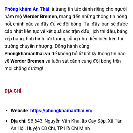
Phòng khám An Thái
là trang tin tức dành riêng cho người
hâm mộ
Werder Bremen
, mang đến những thông tin nóng
hổi, chính xác và đầy đủ về đội bóng. Tại đây, bạn sẽ được
cập nhật liên tục về kết quả các trận đấu, lịch thi đấu, bảng
xếp hạng, tình hình lực lượng, cũng như diễn biến trên thị
trường chuyển nhượng. Đồng hành cùng
Phongkhamanthai.vn
để không bỏ lỡ bất kỳ thông tin nào
về
Werder Bremen
và luôn sát cánh cùng đội bóng trên
mọi chặng đường!
ĐỊA CHỈ
Website
:
https://phongkhamanthai.vn/
Địa chỉ
: Số 643, Nguyễn Văn Kha, ấp Cây Sộp, Xã Tân
An Hội, Huyện Củ Chi, TP Hồ Chí Minh