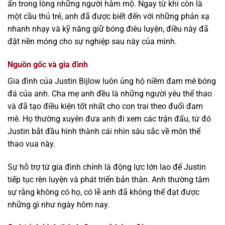
ấn trong lòng những người hâm mộ. Ngay từ khi còn là
một cầu thủ trẻ, anh đã được biết đến với những phản xạ
nhanh nhạy và kỹ năng giữ bóng điêu luyện, điều này đã
đặt nền móng cho sự nghiệp sau này của mình.
Nguồn gốc và gia đình
Gia đình của Justin Bijlow luôn ủng hộ niềm đam mê bóng
đá của anh. Cha mẹ anh đều là những người yêu thể thao
và đã tạo điều kiện tốt nhất cho con trai theo đuổi đam
mê. Họ thường xuyên đưa anh đi xem các trận đấu, từ đó
Justin bắt đầu hình thành cái nhìn sâu sắc về môn thể
thao vua này.
Sự hỗ trợ từ gia đình chính là động lực lớn lao để Justin
tiếp tục rèn luyện và phát triển bản thân. Anh thường tâm
sự rằng không có họ, có lẽ anh đã không thể đạt được
những gì như ngày hôm nay.