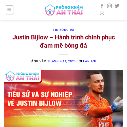
Bỏ
qua
nội
dung
TIN BÓNG ĐÁ
Justin Bijlow – Hành trình chinh phục
đam mê bóng đá
ĐĂNG VÀO
THÁNG 4 11, 2025
BỞI
LAN ANH