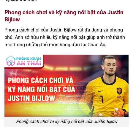
Phong cách chơi và kỹ năng nổi bật của Justin
Bijlow
Phong cách chơi của Justin Bijlow rất đa dạng và phong
phú. Anh sở hữu nhiều kỹ năng nổi bật giúp anh trở thành
một trong những thủ môn hàng đầu tại Châu Âu.
Phong cách chơi và kỹ năng nổi bật của Justin Bijlow