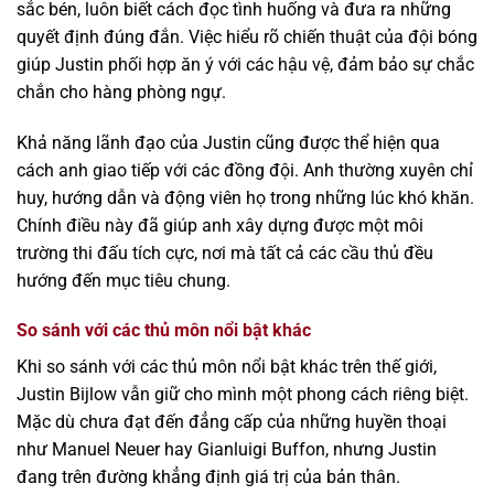
sắc bén, luôn biết cách đọc tình huống và đưa ra những
quyết định đúng đắn. Việc hiểu rõ chiến thuật của đội bóng
giúp Justin phối hợp ăn ý với các hậu vệ, đảm bảo sự chắc
chắn cho hàng phòng ngự.
Khả năng lãnh đạo của Justin cũng được thể hiện qua
cách anh giao tiếp với các đồng đội. Anh thường xuyên chỉ
huy, hướng dẫn và động viên họ trong những lúc khó khăn.
Chính điều này đã giúp anh xây dựng được một môi
trường thi đấu tích cực, nơi mà tất cả các cầu thủ đều
hướng đến mục tiêu chung.
So sánh với các thủ môn nổi bật khác
Khi so sánh với các thủ môn nổi bật khác trên thế giới,
Justin Bijlow vẫn giữ cho mình một phong cách riêng biệt.
Mặc dù chưa đạt đến đẳng cấp của những huyền thoại
như Manuel Neuer hay Gianluigi Buffon, nhưng Justin
đang trên đường khẳng định giá trị của bản thân.