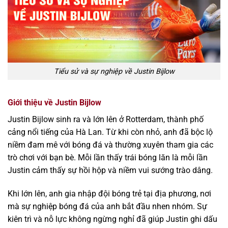
Tiểu sử và sự nghiệp về Justin Bijlow
Giới thiệu về Justin Bijlow
Justin Bijlow sinh ra và lớn lên ở Rotterdam, thành phố
cảng nổi tiếng của Hà Lan. Từ khi còn nhỏ, anh đã bộc lộ
niềm đam mê với bóng đá và thường xuyên tham gia các
trò chơi với bạn bè. Mỗi lần thấy trái bóng lăn là mỗi lần
Justin cảm thấy sự hồi hộp và niềm vui sướng trào dâng.
Khi lớn lên, anh gia nhập đội bóng trẻ tại địa phương, nơi
mà sự nghiệp bóng đá của anh bắt đầu nhen nhóm. Sự
kiên trì và nỗ lực không ngừng nghỉ đã giúp Justin ghi dấu