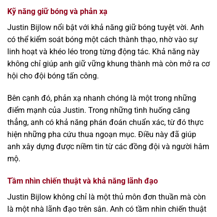
Kỹ năng giữ bóng và phản xạ
Justin Bijlow nổi bật với khả năng giữ bóng tuyệt vời. Anh
có thể kiểm soát bóng một cách thành thạo, nhờ vào sự
linh hoạt và khéo léo trong từng động tác. Khả năng này
không chỉ giúp anh giữ vững khung thành mà còn mở ra cơ
hội cho đội bóng tấn công.
Bên cạnh đó, phản xạ nhanh chóng là một trong những
điểm mạnh của Justin. Trong những tình huống căng
thẳng, anh có khả năng phán đoán chuẩn xác, từ đó thực
hiện những pha cứu thua ngoạn mục. Điều này đã giúp
anh xây dựng được niềm tin từ các đồng đội và người hâm
mộ.
Tầm nhìn chiến thuật và khả năng lãnh đạo
Justin Bijlow không chỉ là một thủ môn đơn thuần mà còn
là một nhà lãnh đạo trên sân. Anh có tầm nhìn chiến thuật