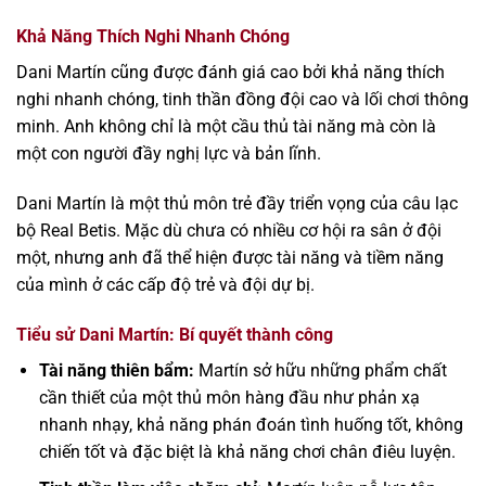
Khả Năng Thích Nghi Nhanh Chóng
Dani Martín cũng được đánh giá cao bởi khả năng thích
nghi nhanh chóng, tinh thần đồng đội cao và lối chơi thông
minh. Anh không chỉ là một cầu thủ tài năng mà còn là
một con người đầy nghị lực và bản lĩnh.
Dani Martín là một thủ môn trẻ đầy triển vọng của câu lạc
bộ Real Betis. Mặc dù chưa có nhiều cơ hội ra sân ở đội
một, nhưng anh đã thể hiện được tài năng và tiềm năng
của mình ở các cấp độ trẻ và đội dự bị.
Tiểu sử Dani Martín: Bí quyết thành công
Tài năng thiên bẩm:
Martín sở hữu những phẩm chất
cần thiết của một thủ môn hàng đầu như phản xạ
nhanh nhạy, khả năng phán đoán tình huống tốt, không
chiến tốt và đặc biệt là khả năng chơi chân điêu luyện.