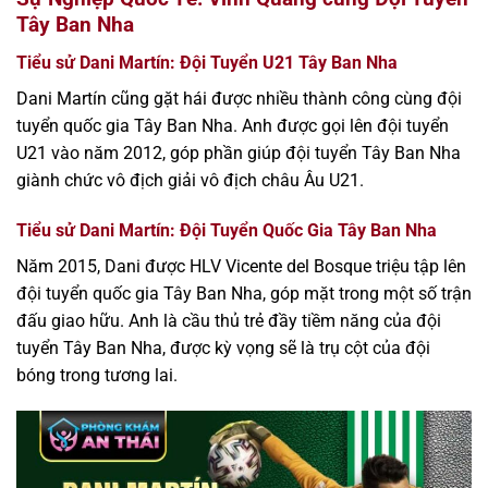
Tây Ban Nha
Tiểu sử Dani Martín: Đội Tuyển U21 Tây Ban Nha
Dani Martín cũng gặt hái được nhiều thành công cùng đội
tuyển quốc gia Tây Ban Nha. Anh được gọi lên đội tuyển
U21 vào năm 2012, góp phần giúp đội tuyển Tây Ban Nha
giành chức vô địch giải vô địch châu Âu U21.
Tiểu sử Dani Martín: Đội Tuyển Quốc Gia Tây Ban Nha
Năm 2015, Dani được HLV Vicente del Bosque triệu tập lên
đội tuyển quốc gia Tây Ban Nha, góp mặt trong một số trận
đấu giao hữu. Anh là cầu thủ trẻ đầy tiềm năng của đội
tuyển Tây Ban Nha, được kỳ vọng sẽ là trụ cột của đội
bóng trong tương lai.