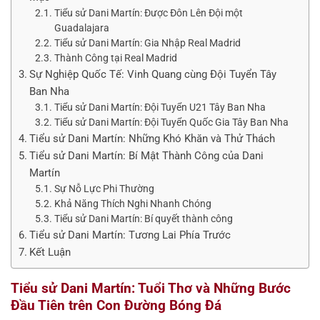
Tiểu sử Dani Martín: Được Đôn Lên Đội một
Guadalajara
Tiểu sử Dani Martín: Gia Nhập Real Madrid
Thành Công tại Real Madrid
Sự Nghiệp Quốc Tế: Vinh Quang cùng Đội Tuyển Tây
Ban Nha
Tiểu sử Dani Martín: Đội Tuyển U21 Tây Ban Nha
Tiểu sử Dani Martín: Đội Tuyển Quốc Gia Tây Ban Nha
Tiểu sử Dani Martín: Những Khó Khăn và Thử Thách
Tiểu sử Dani Martín: Bí Mật Thành Công của Dani
Martín
Sự Nỗ Lực Phi Thường
Khả Năng Thích Nghi Nhanh Chóng
Tiểu sử Dani Martín: Bí quyết thành công
Tiểu sử Dani Martín: Tương Lai Phía Trước
Kết Luận
Tiểu sử Dani Martín: Tuổi Thơ và Những Bước
Đầu Tiên trên Con Đường Bóng Đá