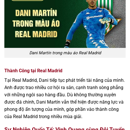
Dani Martín trong màu áo Real Madrid
Thành Công tại Real Madrid
Tại Real Madrid, Dani tiếp tục phát triển tài năng của mình.
Anh được trao nhiều cơ hội ra sân, cạnh tranh sòng phẳng
với những ngôi sao hàng đầu. Dù không thường xuyên
được đá chính, Dani Martín vẫn thể hiện được năng lực và
phong độ ấn tượng của mình, góp phần vào thành công
của Real Madrid trong nhiều mùa giải.
Sự Nghiệp Quốc Tế: Vinh Quang cùng Đội Tuyển