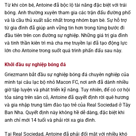
Từ khi còn bé, Antoine đã bộc lộ tài năng đặc biệt với trái
bóng. Anh thường xuyên tham gia các trận đấu đường phố
và là cầu thủ xuất sắc nhất trong nhóm bạn bè. Sự hỗ trợ
từ gia đình đã giúp anh vững tin hơn trong từng bước đi
đầu tiên trên con đường sự nghiệp. Những giá trị gia đình
và tinh thần kiên trì mà cha mẹ truyền lại đã tạo động lực
lớn cho Antoine trong suốt quá trình phấn đấu sau này.
Khởi đầu sự nghiệp bóng đá
Griezmann bắt đầu sự nghiệp bóng đá chuyên nghiệp của
mình tại câu lạc bộ nhỏ Macon FC, nơi anh đã dành nhiều
giờ tập luyện và phát triển kỹ năng. Tuy nhiên, để có cơ hội
tỏa sáng trên sân cỏ, Antoine đã quyết định rời quê hương
và gia nhập trung tâm đào tạo trẻ của Real Sociedad ở Tây
Ban Nha. Quyết định này không hề dễ dàng, đặc biệt khi
anh chỉ mới 14 tuổi và phải rời xa gia đình.
Tại Real Sociedad, Antoine đã phải đối mặt với nhiều khó