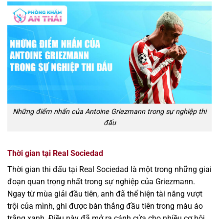
Những điểm nhấn của Antoine Griezmann trong sự nghiệp thi
đấu
Thời gian tại Real Sociedad
Thời gian thi đấu tại Real Sociedad là một trong những giai
đoạn quan trọng nhất trong sự nghiệp của Griezmann.
Ngay từ mùa giải đầu tiên, anh đã thể hiện tài năng vượt
trội của mình, ghi được bàn thắng đầu tiên trong màu áo
trắng xanh. Điều này đã mở ra cánh cửa cho nhiều cơ hội