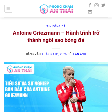
Bỏ
qua
nội
dung
TIN BÓNG ĐÁ
Antoine Griezmann – Hành trình trở
thành ngôi sao bóng đá
ĐĂNG VÀO
THÁNG 1 31, 2025
BỞI
LAN ANH