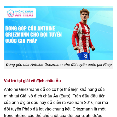
Đóng góp của Antoine Griezmann cho đội tuyển quốc gia Pháp
Vai trò tại giải vô địch châu Âu
Antoine Griezmann đã có cơ hội thể hiện khả năng của
mình tại Giải vô địch châu Âu (Euro). Trận đấu đầu tiên
của anh ở giải đấu này đã diễn ra vào năm 2016, nơi mà
đội tuyển Pháp đã lọt vào chung kết. Griezmann là một
trong những cầu thủ chủ chốt của đội bóng, ghi được