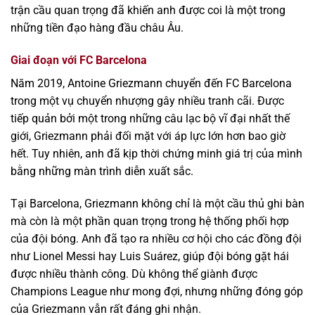
trận cầu quan trọng đã khiến anh được coi là một trong
những tiền đạo hàng đầu châu Âu.
Giai đoạn với FC Barcelona
Năm 2019, Antoine Griezmann chuyển đến FC Barcelona
trong một vụ chuyển nhượng gây nhiều tranh cãi. Được
tiếp quản bởi một trong những câu lạc bộ vĩ đại nhất thế
giới, Griezmann phải đối mặt với áp lực lớn hơn bao giờ
hết. Tuy nhiên, anh đã kịp thời chứng minh giá trị của mình
bằng những màn trình diễn xuất sắc.
Tại Barcelona, Griezmann không chỉ là một cầu thủ ghi bàn
mà còn là một phần quan trọng trong hệ thống phối hợp
của đội bóng. Anh đã tạo ra nhiều cơ hội cho các đồng đội
như Lionel Messi hay Luis Suárez, giúp đội bóng gặt hái
được nhiều thành công. Dù không thể giành được
Champions League như mong đợi, nhưng những đóng góp
của Griezmann vẫn rất đáng ghi nhận.