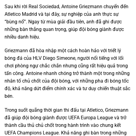
Sau khi rời Real Sociedad, Antoine Griezmann chuyển đến
Atletico Madrid và tại đây, sự nghiệp của anh thực sự
“bùng nổ”. Ngay từ mùa giải đầu tiên, anh đã ghi được
những bàn thắng quan trọng, giúp đội bóng giành được
nhiều danh hiệu.
Griezmann đã hòa nhập một cách hoàn hảo với triết lý
bóng đá của HLV Diego Simeone, người nổi tiếng với lối
chơi phòng ngự chắc chắn nhưng cũng rất hiệu quả trong
tấn công. Antoine nhanh chóng trở thành một trong những
nhân tố chủ chốt của đội bóng, với những pha đi bóng tốc
độ, khả năng dứt điểm chính xác và tư duy chiến thuật sắc
bén.
Trong suốt quãng thời gian thi đấu tại Atletico, Griezmann
đã giúp đội bóng giành được UEFA Europa League và trở
thành cầu thủ chủ chốt trong hành trình vào chung kết
UEFA Champions League. Khả năng ghi bàn trong những